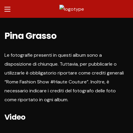
Pina Grasso
Le fotografie presenti in questi album sono a
disposizione di chiunque. Tuttavia, per pubblicarle o
utilizzarle è obbligatorio riportare come crediti generali
“Rome Fashion Show #Haute Couture”. Inoltre, è
necessario indicare i crediti del fotografo delle foto
come riportato in ogni album.
Video