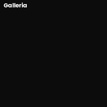
Galleria