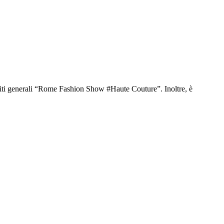
rediti generali “Rome Fashion Show #Haute Couture”. Inoltre, è