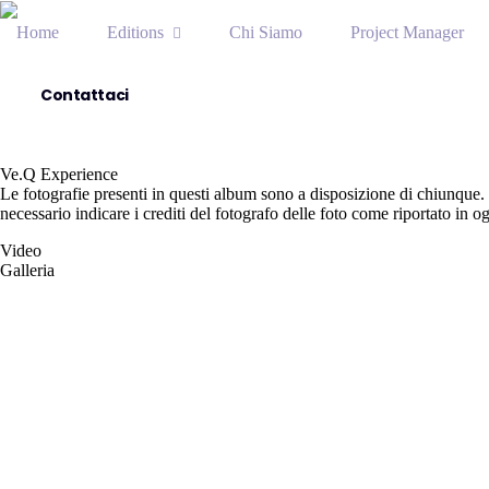
Editions
Home
Chi Siamo
Project Manager
Contattaci
Ve.Q Experience
Le fotografie presenti in questi album sono a disposizione di chiunque.
necessario indicare i crediti del fotografo delle foto come riportato in o
Video
Galleria